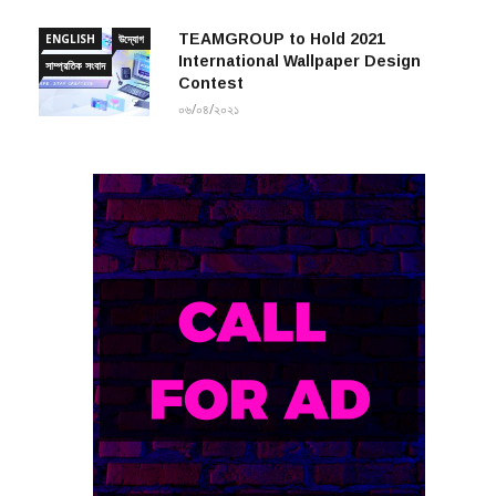
TEAMGROUP to Hold 2021
ENGLISH
উদ্যোগ
International Wallpaper Design
সাম্প্রতিক সংবাদ
Contest
০৬/০৪/২০২১