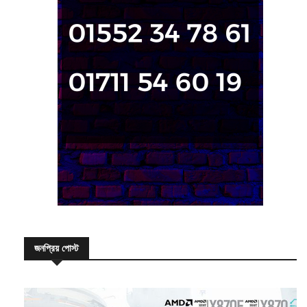
জনপ্রিয় পোস্ট