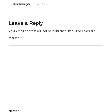
Leave a Reply
Your email address will not be published.
Required fields are
marked
*
Name
*