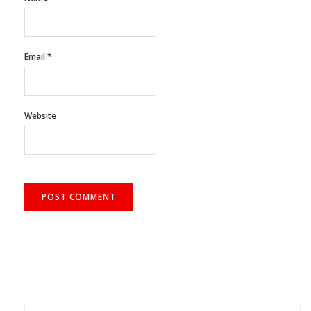
Email
*
Website