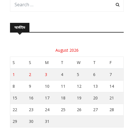
আর্কাইভ
August 2026
S
S
M
T
W
T
F
1
2
3
4
5
6
7
8
9
10
11
12
13
14
15
16
17
18
19
20
21
22
23
24
25
26
27
28
29
30
31