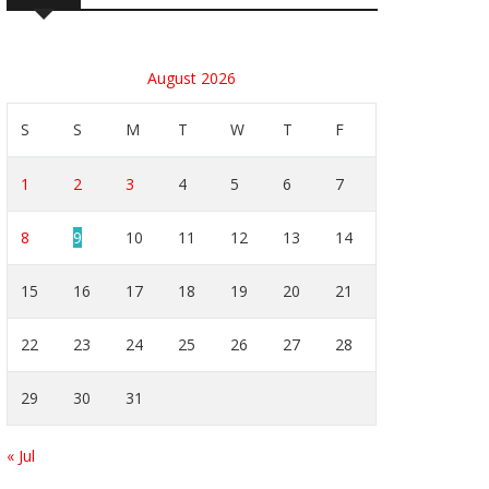
August 2026
S
S
M
T
W
T
F
1
2
3
4
5
6
7
8
9
10
11
12
13
14
15
16
17
18
19
20
21
22
23
24
25
26
27
28
29
30
31
« Jul