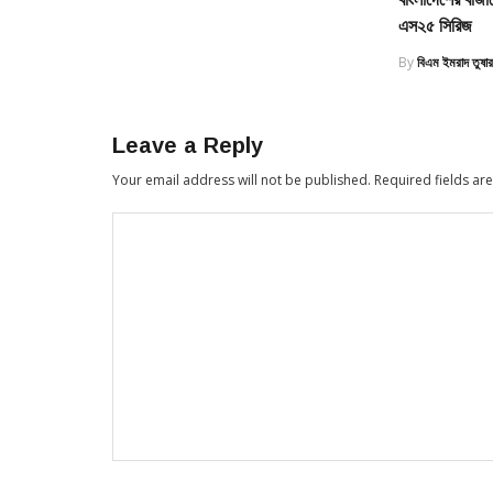
এস২৫ সিরিজ
By
বিএম ইমরাদ তুষা
Leave a Reply
Your email address will not be published.
Required fields a