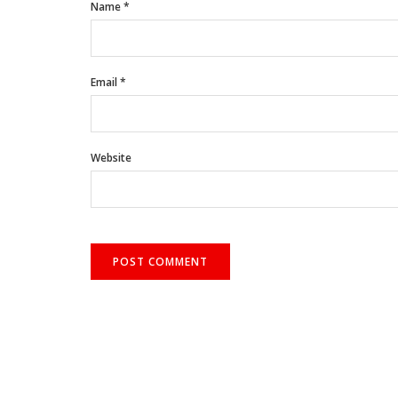
Name
*
Email
*
Website