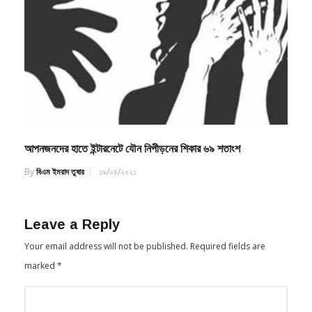
আপনজনদের হাতে ইন্টারনেটে যৌন নিপীড়নের শিকার ৬৯ শতাংশ
By
বিএম ইমরাদ তুষার
১৯/০৪/২০২১
Leave a Reply
Your email address will not be published.
Required fields are
marked
*