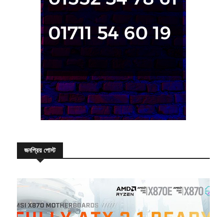
জনপ্রিয় পোস্ট