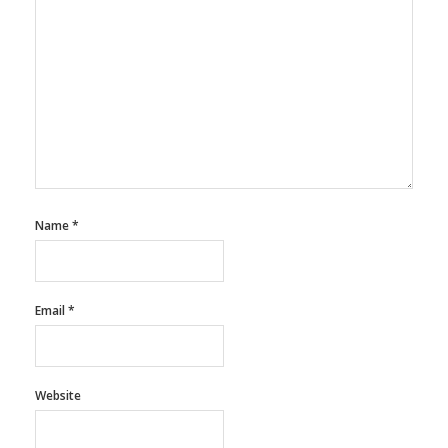
Name
*
Email
*
Website