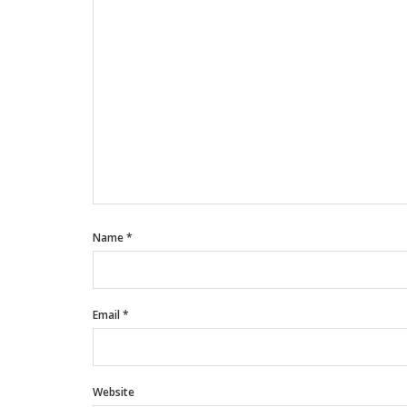
Name
*
Email
*
Website