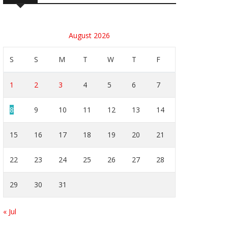
August 2026
S
S
M
T
W
T
F
1
2
3
4
5
6
7
8
9
10
11
12
13
14
15
16
17
18
19
20
21
22
23
24
25
26
27
28
29
30
31
« Jul