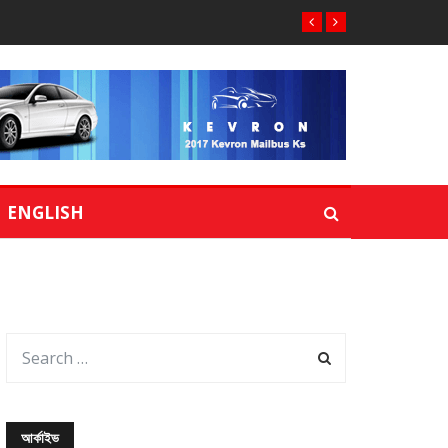
ENGLISH
আর্কাইভ