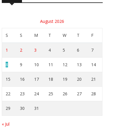
August 2026
S
S
M
T
W
T
F
1
2
3
4
5
6
7
8
9
10
11
12
13
14
15
16
17
18
19
20
21
22
23
24
25
26
27
28
29
30
31
« Jul