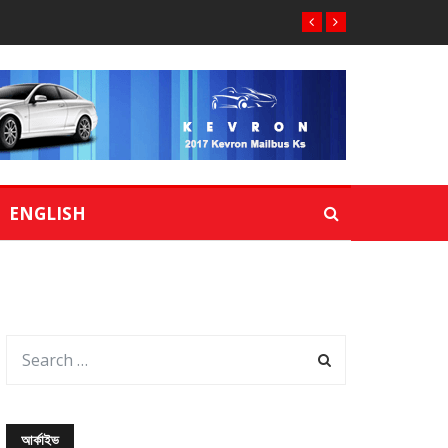
ENGLISH
আর্কাইভ