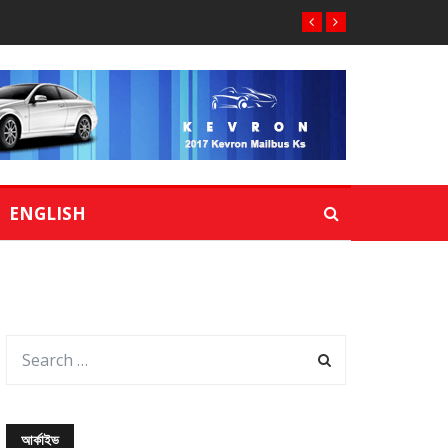
ENGLISH
আর্কাইভ