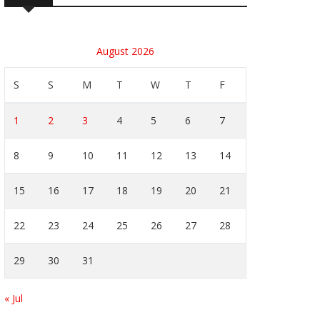
August 2026
S
S
M
T
W
T
F
1
2
3
4
5
6
7
8
9
10
11
12
13
14
15
16
17
18
19
20
21
22
23
24
25
26
27
28
29
30
31
« Jul