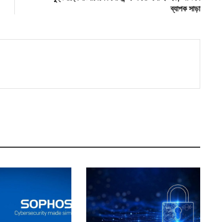
ব্যাপক সাড়া