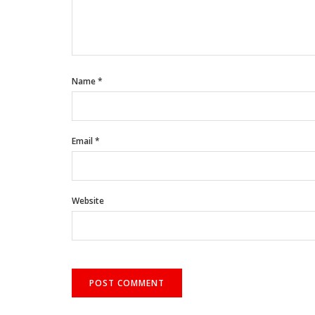
Name
*
Email
*
Website