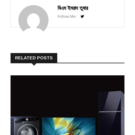
বিএম ইমরাদ তুষার
Follow Me:
RELATED POSTS