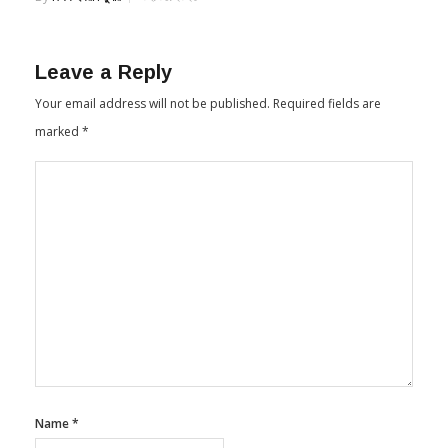
Leave a Reply
Your email address will not be published.
Required fields are
marked
*
Name
*