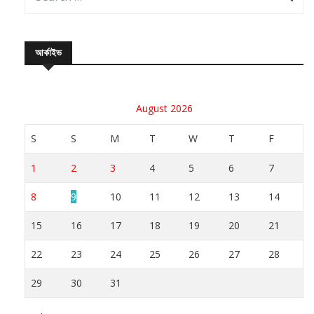
আর্কাইভ
August 2026
S
S
M
T
W
T
F
1
2
3
4
5
6
7
8
9
10
11
12
13
14
15
16
17
18
19
20
21
22
23
24
25
26
27
28
29
30
31