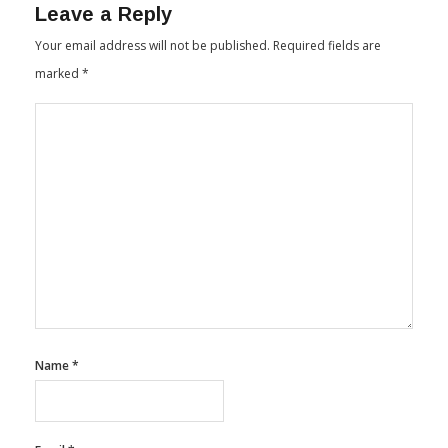
Leave a Reply
Your email address will not be published.
Required fields are
marked
*
Name
*