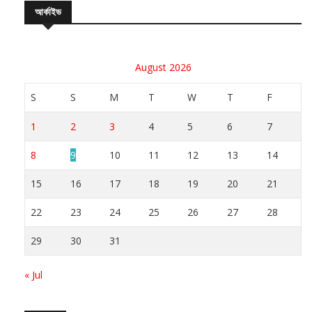
আর্কাইভ
August 2026
S
S
M
T
W
T
F
1
2
3
4
5
6
7
8
9
10
11
12
13
14
15
16
17
18
19
20
21
22
23
24
25
26
27
28
29
30
31
« Jul