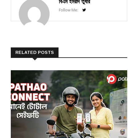
Follow Me:
RELATED POSTS