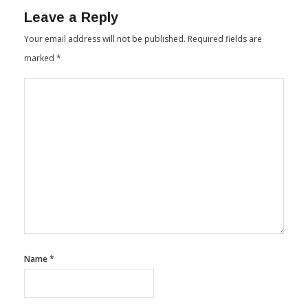
Leave a Reply
Your email address will not be published.
Required fields are
marked
*
Name
*
Email
*