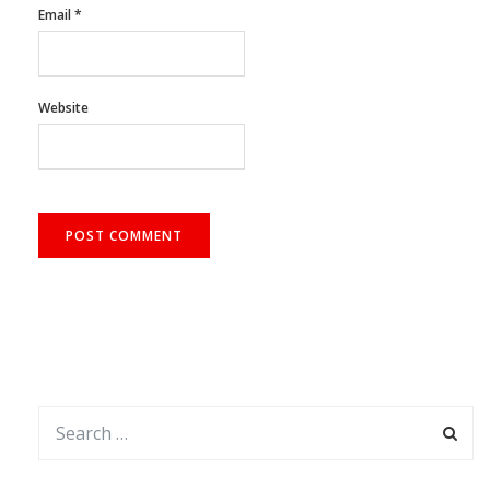
Website