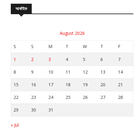
আর্কাইভ
August 2026
S
S
M
T
W
T
F
1
2
3
4
5
6
7
8
9
10
11
12
13
14
15
16
17
18
19
20
21
22
23
24
25
26
27
28
29
30
31
« Jul