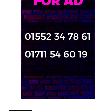
জনপ্রিয় পোস্ট