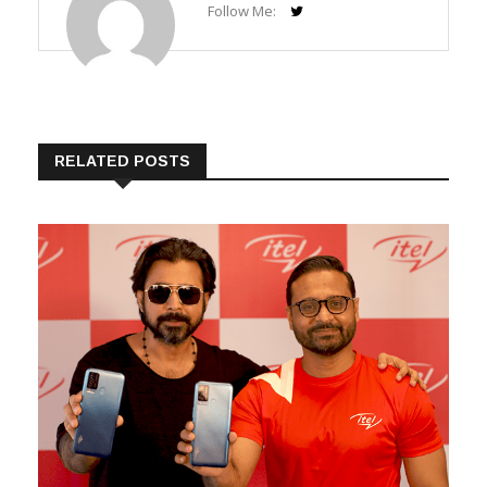
RELATED POSTS