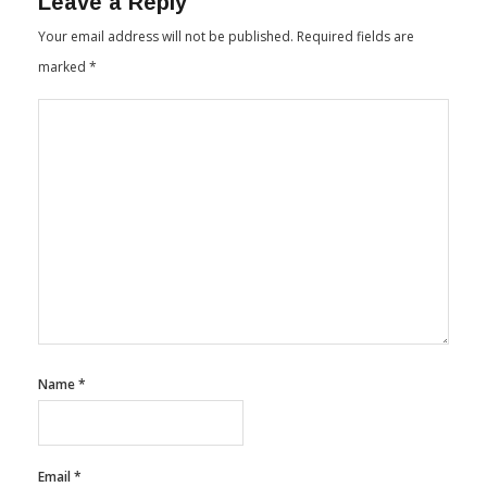
Your email address will not be published.
Required fields are
marked
*
Name
*
Email
*