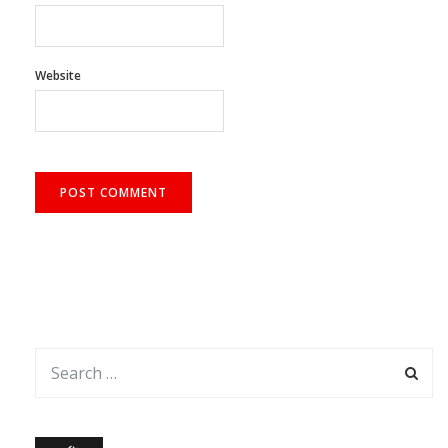
Website
আর্কাইভ