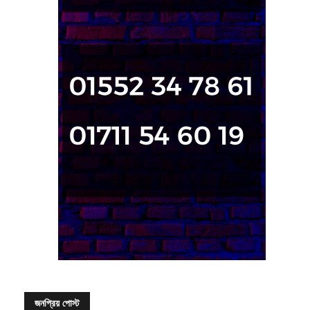
জনপ্রিয় পোস্ট