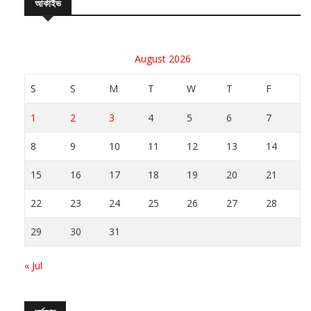
August 2026
S
S
M
T
W
T
F
1
2
3
4
5
6
7
8
9
10
11
12
13
14
15
16
17
18
19
20
21
22
23
24
25
26
27
28
29
30
31
« Jul
সর্বশেষ