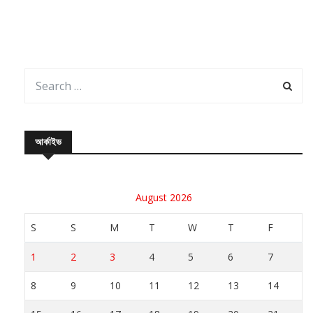
আর্কাইভ
August 2026
S
S
M
T
W
T
F
1
2
3
4
5
6
7
8
9
10
11
12
13
14
15
16
17
18
19
20
21