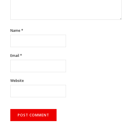
Name
*
Email
*
Website