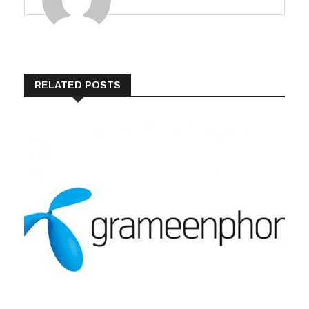
RELATED POSTS