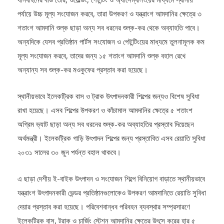
পর্যায়ে উচ্চ মূল্য সংযোজন করবে, তারা উপকরণ ও যন্ত্রাংশ আমদানির ক্ষেত্রে ৩
শতাংশ আমদানি শুল্ক ছাড়া অন্য সব ধরনের শুল্ক-কর থেকে অব্যাহতি পাবে।
অন্যদিকে যেসব প্রতিষ্ঠান পার্টস সংযোজন ও পেইন্টিংয়ের মাধ্যমে তুলনামূলক কম
মূল্য সংযোজন করবে, তাদের জন্য ১৫ শতাংশ আমদানি শুল্ক বহাল রেখে
অন্যান্য সব শুল্ক-কর মওকুফের প্রস্তাব করা হয়েছে।
স্থানীয়ভাবে ইলেকট্রিক বাস ও ট্রাক উৎপাদনকারী শিল্পের জন্যও বিশেষ সুবিধা
রাখা হয়েছে। এসব শিল্পের উপকরণ ও কাঁচামাল আমদানির ক্ষেত্রে ৫ শতাংশ
অগ্রিম ভ্যাট ছাড়া অন্য সব ধরনের শুল্ক-কর অব্যাহতির প্রস্তাব দিয়েছেন
অর্থমন্ত্রী। ইলেকট্রিক গাড়ি উৎপাদন শিল্পের জন্য প্রস্তাবিত এসব রেয়াতি সুবিধা
২০৩১ সালের ৩০ জুন পর্যন্ত বহাল থাকবে।
এ ছাড়া দেশীয় ই-বাইক উৎপাদন ও সংযোজন শিল্পে বিনিয়োগ বাড়াতে স্থানীয়ভাবে
যন্ত্রাংশ উৎপাদনকারী ভেন্ডর প্রতিষ্ঠানগুলোকেও উপকরণ আমদানিতে রেয়াতি সুবিধা
দেয়ার প্রস্তাব করা হয়েছে। পরিবেশবান্ধব পরিবহন ব্যবস্থার সম্প্রসারণে
ইলেকট্রিক বাস, ট্রাক ও চার্জিং স্টেশন আমদানির ক্ষেত্রে উৎসে করের হার ৫