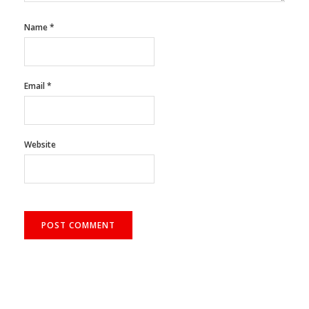
Name
*
Email
*
Website