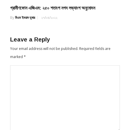
গ্রামীণফোন এজিএম: ২৫০ শতাংশ নগদ লভ্যাংশ অনুমোদন
By
বিএম ইমরাদ তুষার
২৭/০৪/২০২২
Leave a Reply
Your email address will not be published.
Required fields are
marked
*