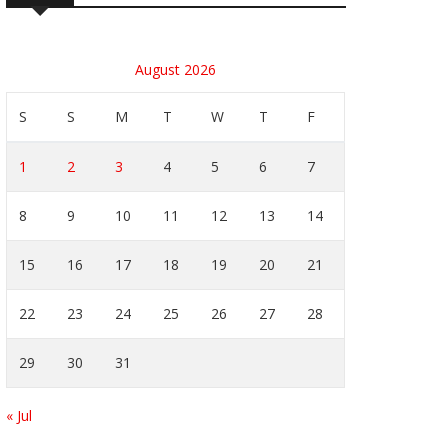
August 2026
S
S
M
T
W
T
F
1
2
3
4
5
6
7
8
9
10
11
12
13
14
15
16
17
18
19
20
21
22
23
24
25
26
27
28
29
30
31
« Jul