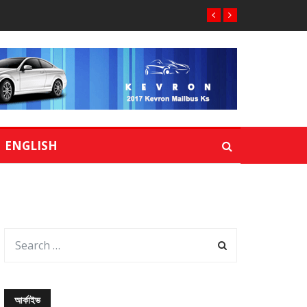
ENGLISH
আর্কাইভ