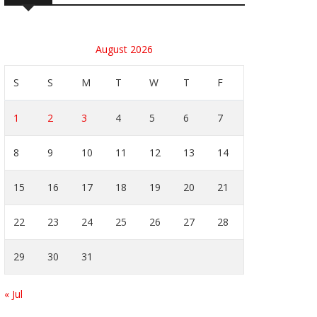
August 2026
S
S
M
T
W
T
F
1
2
3
4
5
6
7
8
9
10
11
12
13
14
15
16
17
18
19
20
21
22
23
24
25
26
27
28
29
30
31
« Jul