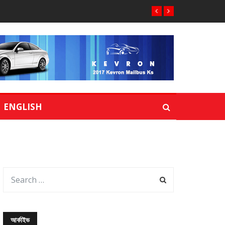
ENGLISH
আর্কাইভ