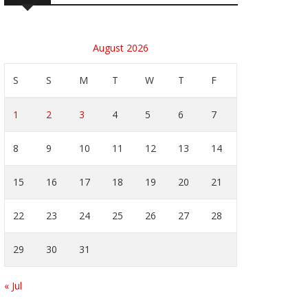
August 2026
S
S
M
T
W
T
F
1
2
3
4
5
6
7
8
9
10
11
12
13
14
15
16
17
18
19
20
21
22
23
24
25
26
27
28
29
30
31
« Jul