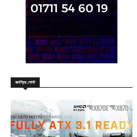
জনপ্রিয় পোস্ট