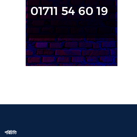
পরিচিতি