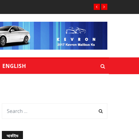
ENGLISH
আর্কাইভ