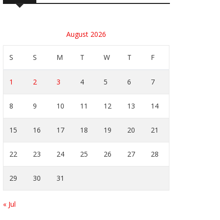
August 2026
S
S
M
T
W
T
F
1
2
3
4
5
6
7
8
9
10
11
12
13
14
15
16
17
18
19
20
21
22
23
24
25
26
27
28
29
30
31
« Jul