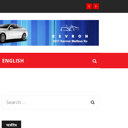
ENGLISH
আর্কাইভ