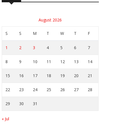
August 2026
S
S
M
T
W
T
F
1
2
3
4
5
6
7
8
9
10
11
12
13
14
15
16
17
18
19
20
21
22
23
24
25
26
27
28
29
30
31
« Jul