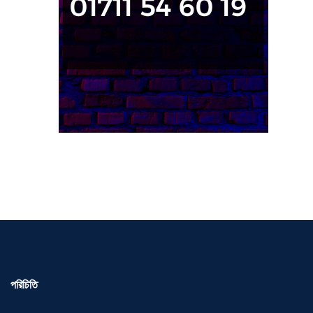
পরিচিতি