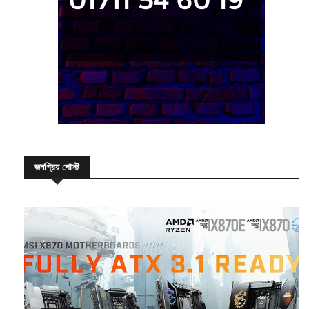
জনপ্রিয় পোস্ট