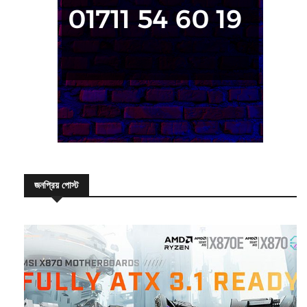
জনপ্রিয় পোস্ট