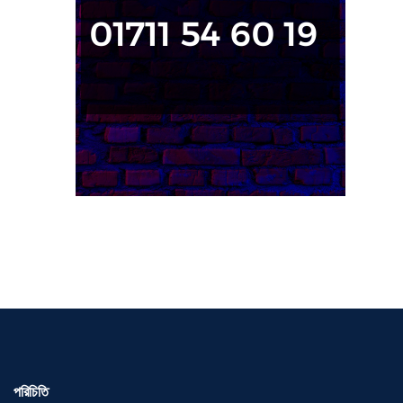
পরিচিতি