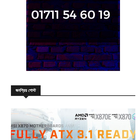
জনপ্রিয় পোস্ট