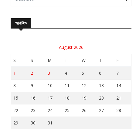
আর্কাইভ
August 2026
S
S
M
T
W
T
F
1
2
3
4
5
6
7
8
9
10
11
12
13
14
15
16
17
18
19
20
21
22
23
24
25
26
27
28
29
30
31
« Jul