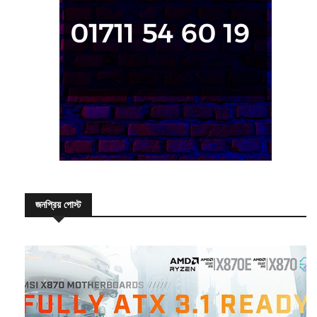
জনপ্রিয় পোস্ট