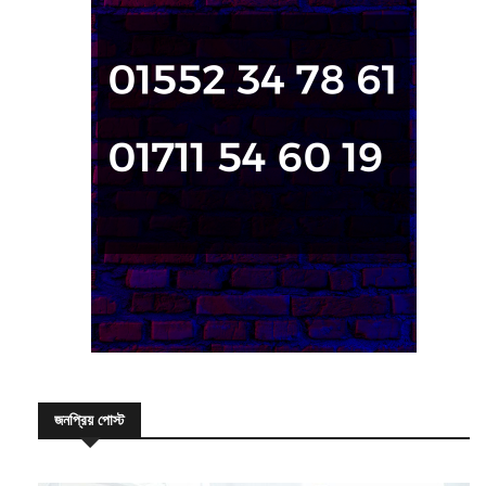
জনপ্রিয় পোস্ট