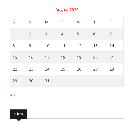
August 2026
S
S
M
T
W
T
F
1
2
3
4
5
6
7
8
9
10
11
12
13
14
15
16
17
18
19
20
21
22
23
24
25
26
27
28
29
30
31
« Jul
সর্বশেষ