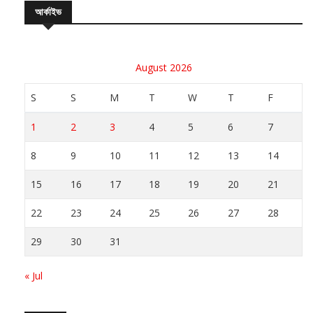
August 2026
S
S
M
T
W
T
F
1
2
3
4
5
6
7
8
9
10
11
12
13
14
15
16
17
18
19
20
21
22
23
24
25
26
27
28
29
30
31
« Jul
সর্বশেষ