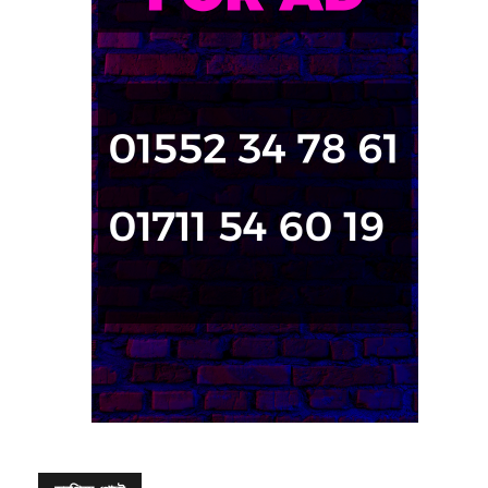
জনপ্রিয় পোস্ট