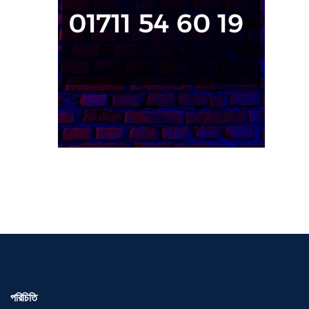
পরিচিতি