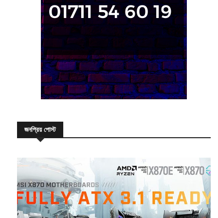
জনপ্রিয় পোস্ট