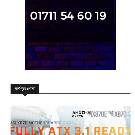
জনপ্রিয় পোস্ট