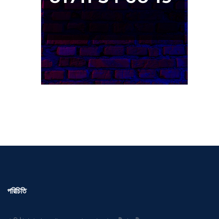
পরিচিতি