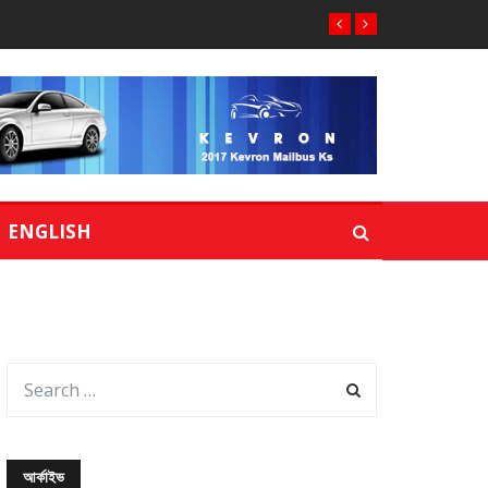
ENGLISH
আর্কাইভ