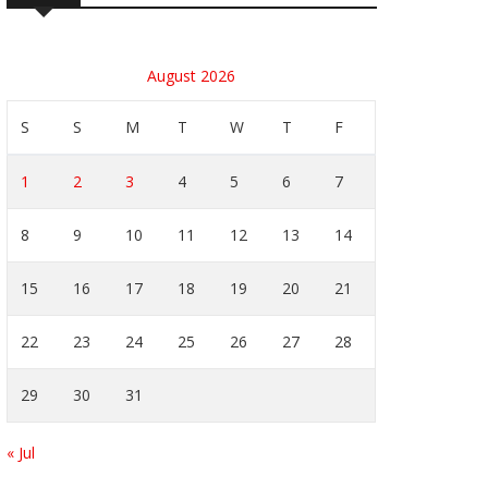
August 2026
S
S
M
T
W
T
F
1
2
3
4
5
6
7
8
9
10
11
12
13
14
15
16
17
18
19
20
21
22
23
24
25
26
27
28
29
30
31
« Jul