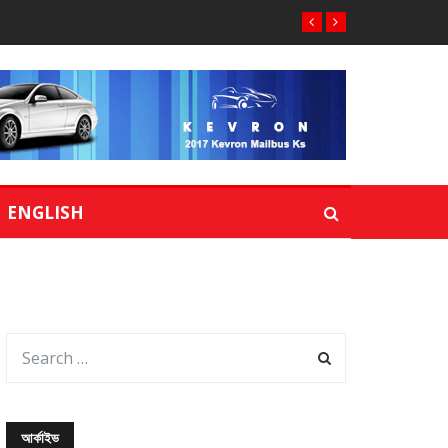
ENGLISH
আর্কাইভ