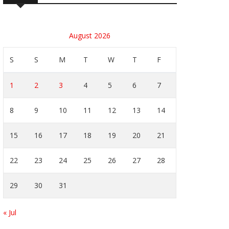
August 2026
S
S
M
T
W
T
F
1
2
3
4
5
6
7
8
9
10
11
12
13
14
15
16
17
18
19
20
21
22
23
24
25
26
27
28
29
30
31
« Jul