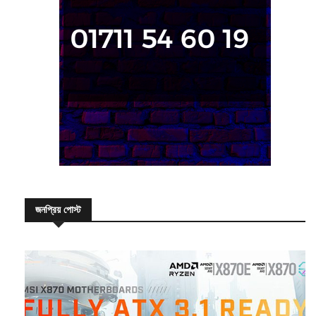
জনপ্রিয় পোস্ট