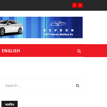
ENGLISH
আর্কাইভ