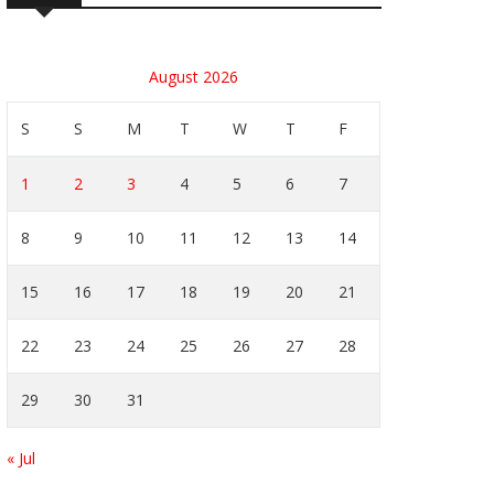
August 2026
S
S
M
T
W
T
F
1
2
3
4
5
6
7
8
9
10
11
12
13
14
15
16
17
18
19
20
21
22
23
24
25
26
27
28
29
30
31
« Jul