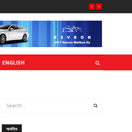
ENGLISH
আর্কাইভ