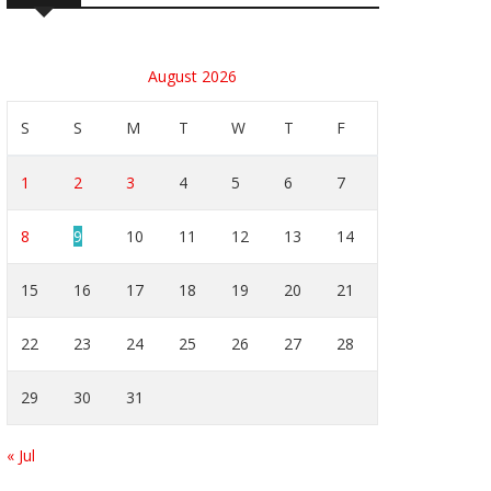
August 2026
S
S
M
T
W
T
F
1
2
3
4
5
6
7
8
9
10
11
12
13
14
15
16
17
18
19
20
21
22
23
24
25
26
27
28
29
30
31
« Jul