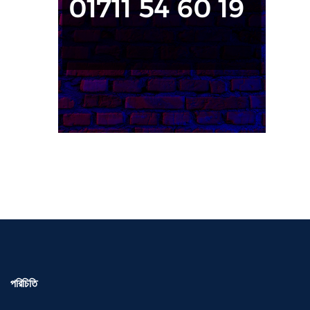
পরিচিতি