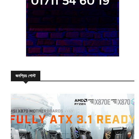
জনপ্রিয় পোস্ট