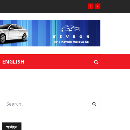
ENGLISH
আর্কাইভ