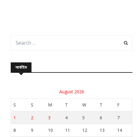
আর্কাইভ
August 2026
S
S
M
T
W
T
F
1
2
3
4
5
6
7
8
9
10
11
12
13
14
15
16
17
18
19
20
21