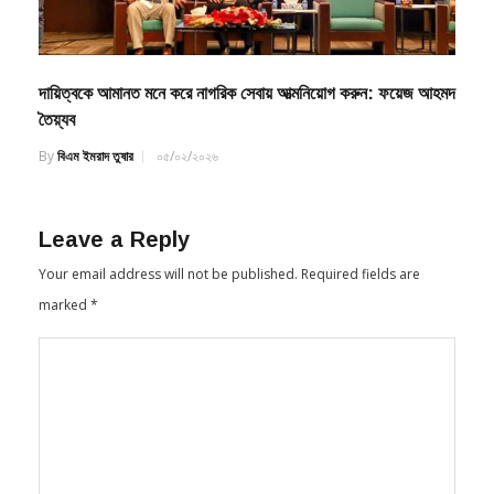
দায়িত্বকে আমানত মনে করে নাগরিক সেবায় আত্মনিয়োগ করুন: ফয়েজ আহমদ
তৈয়্যব
By
বিএম ইমরাদ তুষার
০৫/০২/২০২৬
Leave a Reply
Your email address will not be published.
Required fields are
marked
*