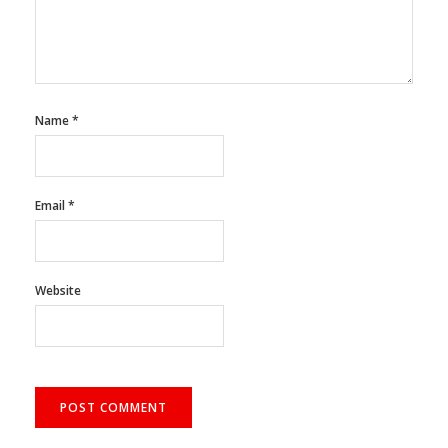
Name
*
Email
*
Website