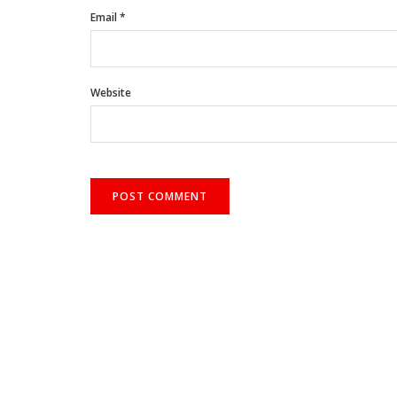
Email
*
Website