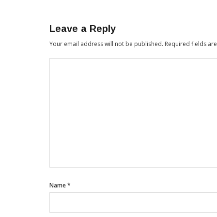
Leave a Reply
Your email address will not be published.
Required fields a
Name
*