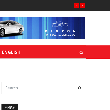
ENGLISH
আর্কাইভ