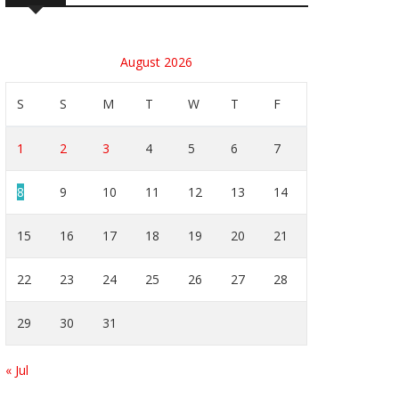
August 2026
S
S
M
T
W
T
F
1
2
3
4
5
6
7
8
9
10
11
12
13
14
15
16
17
18
19
20
21
22
23
24
25
26
27
28
29
30
31
« Jul