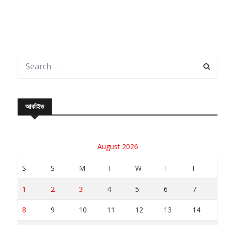
আর্কাইভ
August 2026
S
S
M
T
W
T
F
1
2
3
4
5
6
7
8
9
10
11
12
13
14