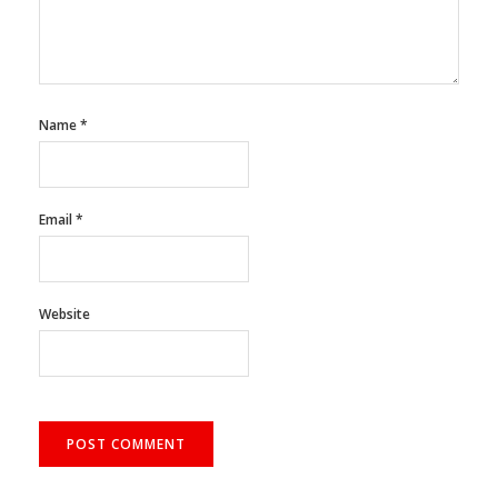
Name
*
Email
*
Website