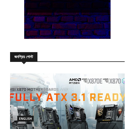
জনপ্রিয় পোস্ট
ENGLISH