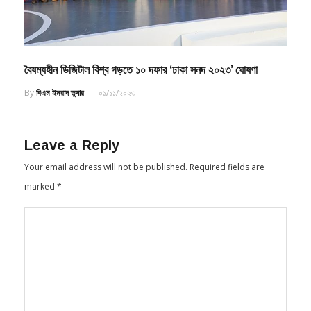
বৈষম্যহীন ডিজিটাল বিশ্ব গড়তে ১০ দফার ‘ঢাকা সনদ ২০২৩’ ঘোষণা
By
বিএম ইমরাদ তুষার
০১/১১/২০২৩
Leave a Reply
Your email address will not be published.
Required fields are
marked
*