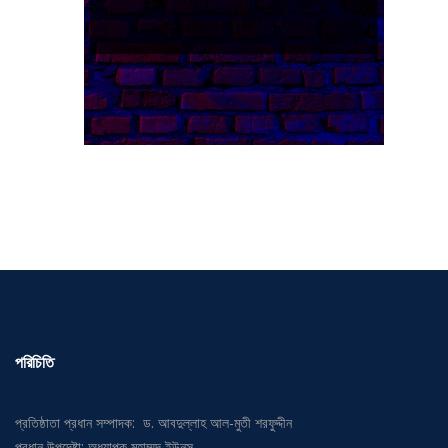
পরিচিতি