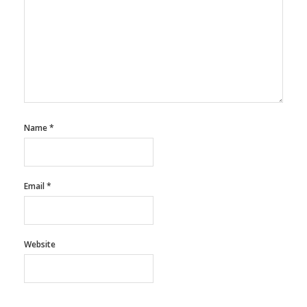
Name
*
Email
*
Website