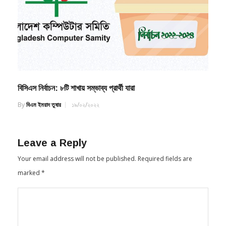
বিসিএস নির্বাচন: ৮টি শাখায় সম্ভাব্য প্রার্থী যারা
By
বিএম ইমরাদ তুষার
১৯/০২/২০২২
Leave a Reply
Your email address will not be published.
Required fields are
marked
*