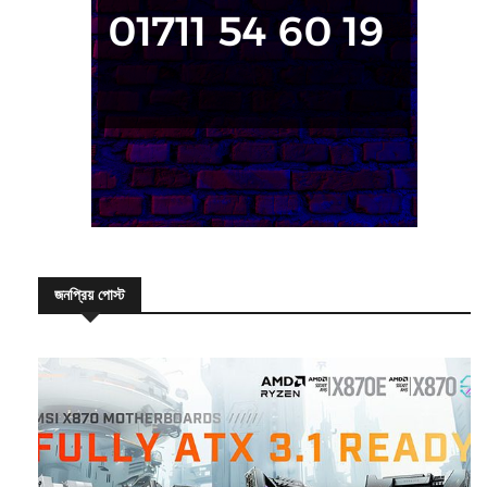
জনপ্রিয় পোস্ট