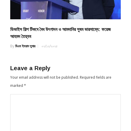
ডিভাইস শিল্প টিকবে বৈধ উৎপাদন ও আমদানির সুষম ভারসাম্যে: ফয়েজ
আহমদ তৈয়্যব
By
বিএম ইমরাদ তুষার
০২/১২/২০২৫
Leave a Reply
Your email address will not be published.
Required fields are
marked
*