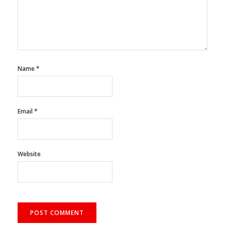
Name
*
Email
*
Website