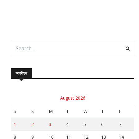
আর্কাইভ
August 2026
S
S
M
T
W
T
F
1
2
3
4
5
6
7
8
9
10
11
12
13
14