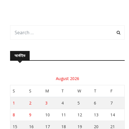
আর্কাইভ
August 2026
S
S
M
T
W
T
F
1
2
3
4
5
6
7
8
9
10
11
12
13
14
15
16
17
18
19
20
21