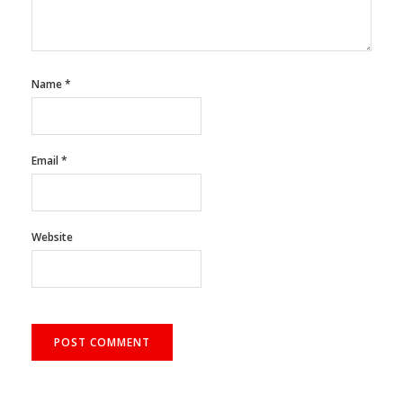
Name
*
Email
*
Website