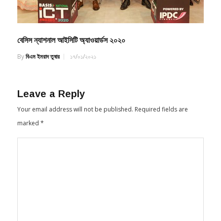
বেসিস ন্যাশনাল আইসিটি অ্যাওয়ার্ডস ২০২০
By
বিএম ইমরাদ তুষার
১৭/০১/২০২১
Leave a Reply
Your email address will not be published.
Required fields are
marked
*