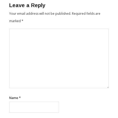
Leave a Reply
Your email address will not be published.
Required fields are
marked
*
Name
*
Email
*