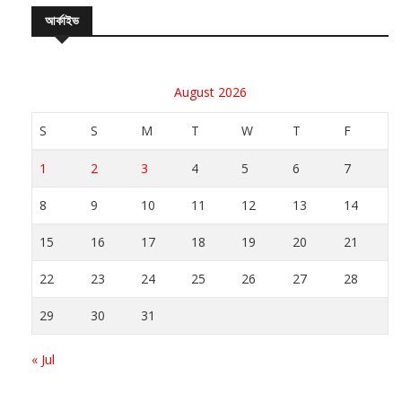
আর্কাইভ
August 2026
S
S
M
T
W
T
F
1
2
3
4
5
6
7
8
9
10
11
12
13
14
15
16
17
18
19
20
21
22
23
24
25
26
27
28
29
30
31
« Jul