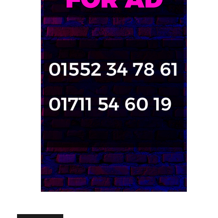
জনপ্রিয় পোস্ট