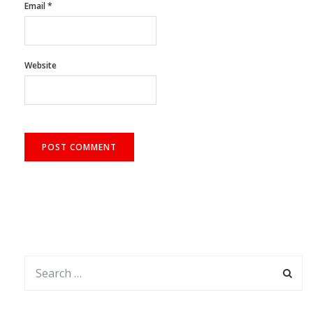
Website