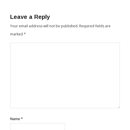
Leave a Reply
Your email address will not be published.
Required fields are
marked
*
Name
*