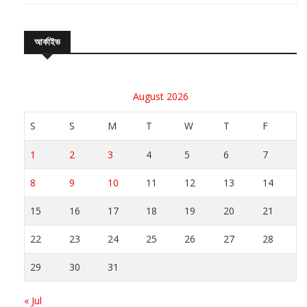
আর্কাইভ
August 2026
S
S
M
T
W
T
F
1
2
3
4
5
6
7
8
9
10
11
12
13
14
15
16
17
18
19
20
21
22
23
24
25
26
27
28
29
30
31
« Jul