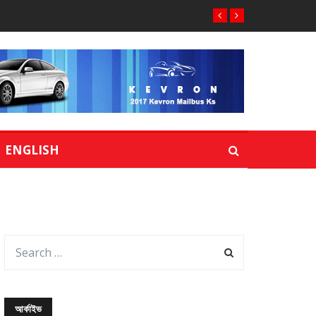
ENGLISH
আর্কাইভ