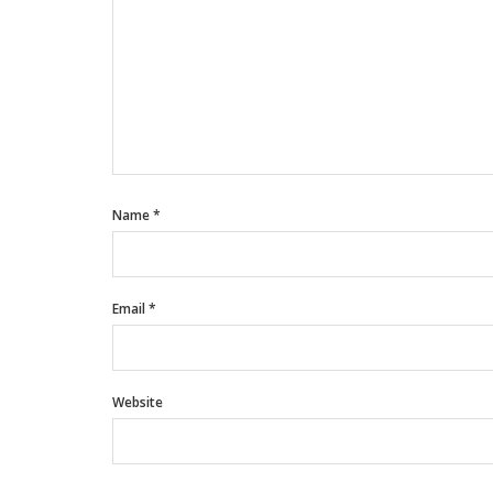
Name
*
Email
*
Website