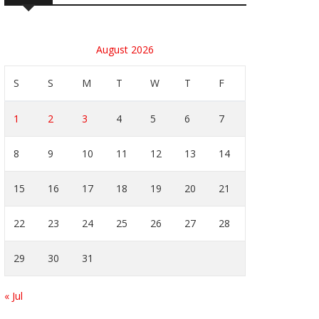
August 2026
S
S
M
T
W
T
F
1
2
3
4
5
6
7
8
9
10
11
12
13
14
15
16
17
18
19
20
21
22
23
24
25
26
27
28
29
30
31
« Jul