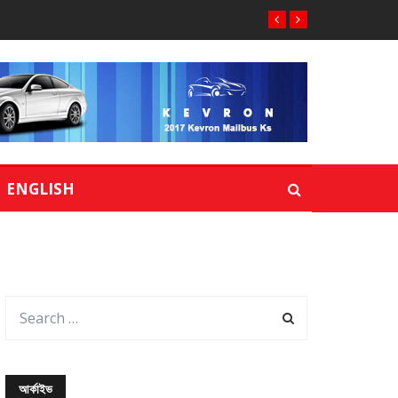
ENGLISH
আর্কাইভ