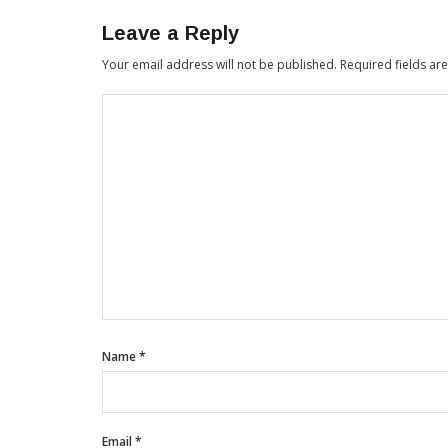
Leave a Reply
Your email address will not be published.
Required fields a
Name
*
Email
*