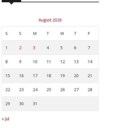
August 2026
S
S
M
T
W
T
F
1
2
3
4
5
6
7
8
9
10
11
12
13
14
15
16
17
18
19
20
21
22
23
24
25
26
27
28
29
30
31
« Jul