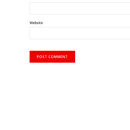
Website